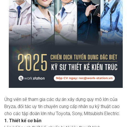
Ứng viên sẽ tham gia các dự án xây dựng quy mô lớn của
Bryza, đối tác uy tín chuyên cung cấp nhân sự kỹ thuật cao
cho các tập đoàn lớn như Toyota, Sony, Mitsubishi Electric.
1. Thiết kế cơ bản