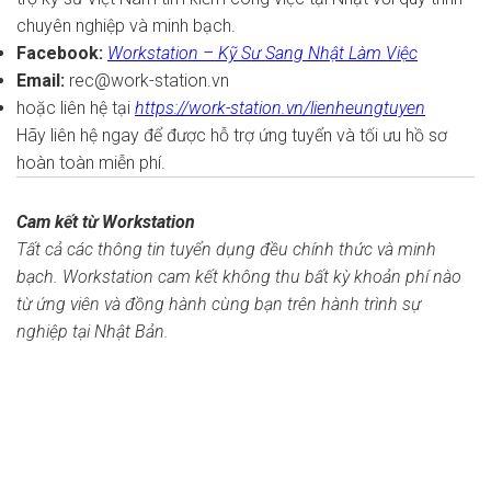
chuyên nghiệp và minh bạch.
Facebook:
Workstation – Kỹ Sư Sang Nhật Làm Việc
Email:
rec@work-station.vn
hoặc liên hệ tại
https://work-station.vn/lienheungtuyen
Hãy liên hệ ngay để được hỗ trợ ứng tuyển và tối ưu hồ sơ
hoàn toàn miễn phí.
Cam kết từ Workstation
Tất cả các thông tin tuyển dụng đều chính thức và minh
bạch. Workstation cam kết không thu bất kỳ khoản phí nào
từ ứng viên và đồng hành cùng bạn trên hành trình sự
nghiệp tại Nhật Bản.