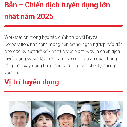
Bản – Chiến dịch tuyển dụng lớn
nhất năm 2025
Workstation, trong hợp tác chính thức với Bryza
Corporation, hân hạnh mang đến cơ hội nghề nghiệp hấp dẫn
cho các kỹ sư thiết kế kiến trúc Việt Nam. Đây là chiến dịch
tuyển dụng kỹ sư đặc biệt dành cho các dự án của những
tổng thầu xây dựng hàng đầu Nhật Bản với chế độ đãi ngộ
vượt trội.
Vị trí tuyển dụng