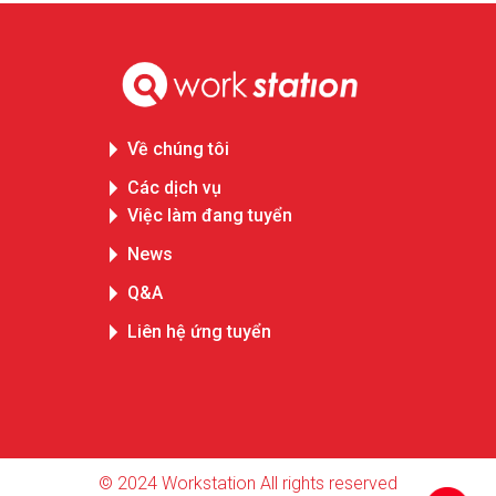
Về chúng tôi
Các dịch vụ
Việc làm đang tuyển
News
Q&A
Liên hệ ứng tuyển
© 2024 Workstation All rights reserved