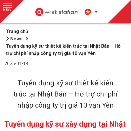
MENU
Trang chủ
News
Tuyển dụng kỹ sư thiết kế kiến trúc tại Nhật Bản – Hỗ
trợ chi phí nhập công ty trị giá 10 vạn Yên
2025-01-14
Tuyển dụng kỹ sư thiết kế kiến
trúc tại Nhật Bản – Hỗ trợ chi phí
nhập công ty trị giá 10 vạn Yên
T
uyển dụng kỹ sư xây dựng tại Nhật