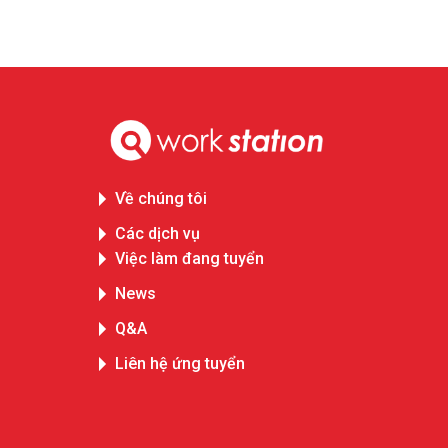
Về chúng tôi
Các dịch vụ
Việc làm đang tuyển
News
Q&A
Liên hệ ứng tuyển