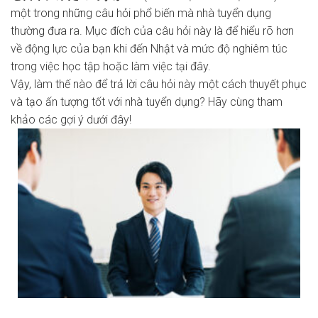
một trong những câu hỏi phổ biến mà nhà tuyển dụng
thường đưa ra. Mục đích của câu hỏi này là để hiểu rõ hơn
về động lực của bạn khi đến Nhật và mức độ nghiêm túc
trong việc học tập hoặc làm việc tại đây.
Vậy, làm thế nào để trả lời câu hỏi này một cách thuyết phục
và tạo ấn tượng tốt với nhà tuyển dụng? Hãy cùng tham
khảo các gợi ý dưới đây!