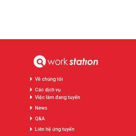
Về chúng tôi
Các dịch vụ
Việc làm đang tuyển
News
Q&A
Liên hệ ứng tuyển